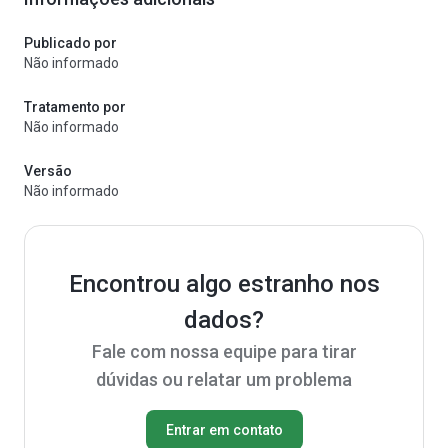
Publicado por
Não informado
Tratamento por
Não informado
Versão
Não informado
Encontrou algo estranho nos
dados?
Fale com nossa equipe para tirar
dúvidas ou relatar um problema
Entrar em contato