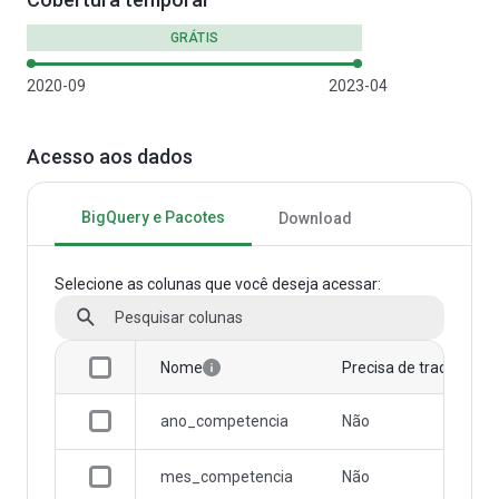
GRÁTIS
2020-09
2023-04
Acesso aos dados
BigQuery e Pacotes
Download
Selecione as colunas que você deseja acessar:
Nome
Precisa de tradução
ano_competencia
Não
mes_competencia
Não