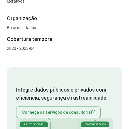
lucrativos.
Organização
Base dos Dados
Cobertura temporal
2020 - 2023-04
Integre dados públicos e privados com
eficiência, segurança e rastreabilidade.
Conheça os serviços de consultoria