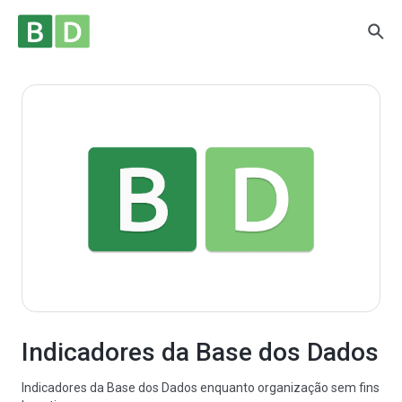
Indicadores da Base dos Dados
Indicadores da Base dos Dados enquanto organização sem fins