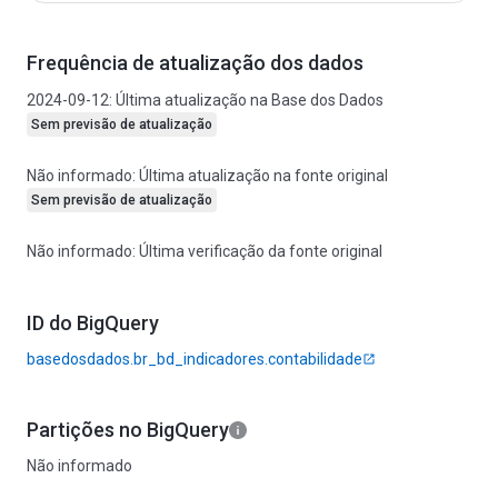
Frequência de atualização dos dados
2024-09-12
:
Última atualização na Base dos Dados
Sem previsão de atualização
Não informado
:
Última atualização na fonte original
Sem previsão de atualização
Não informado
:
Última verificação da fonte original
ID do BigQuery
basedosdados.br_bd_indicadores.contabilidade
Partições no BigQuery
Não informado