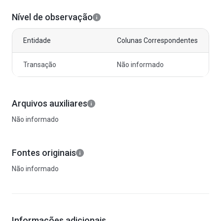
Nível de observação
Entidade
Colunas Correspondentes
Transação
Não informado
Arquivos auxiliares
Não informado
Fontes originais
Não informado
Informações adicionais